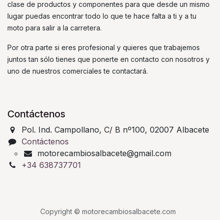
clase de productos y componentes para que desde un mismo
lugar puedas encontrar todo lo que te hace falta a ti y a tu
moto para salir a la carretera.
Por otra parte si eres profesional y quieres que trabajemos
juntos tan sólo tienes que ponerte en contacto con nosotros y
uno de nuestros comerciales te contactará.
Contáctenos
Pol. Ind. Campollano, C/ B nº100, 02007 Albacete
Contáctenos
motorecambiosalbacete@gmail.com
+34 638737701
Copyright © motorecambiosalbacete.com