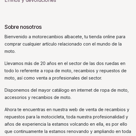
Envíos y devoluciones
Sobre nosotros
Bienvenido a motorecambios albacete, tu tienda online para
comprar cualquier artículo relacionado con el mundo de la
moto.
Llevamos más de 20 años en el sector de las dos ruedas en
todo lo referente a ropa de moto, recambios y repuestos de
moto, así como venta a profesionales del sector.
Disponemos del mayor catálogo en internet de ropa de moto,
accesorios y recambios de moto.
Ahora te encuentras en nuestra web de venta de recambios y
repuestos para la motocicleta, toda nuestra profesionalidad y
años de experiencia la estamos volcando en ella, es por ello
que continuamente la estamos renovando y ampliando en toda