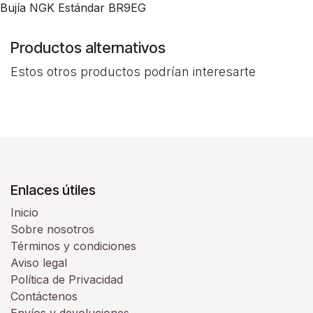
Bujía NGK Estándar BR9EG
Productos alternativos
Estos otros productos podrían interesarte
Enlaces útiles
Inicio
Sobre nosotros
Términos y condiciones
Aviso legal
Política de Privacidad
Contáctenos