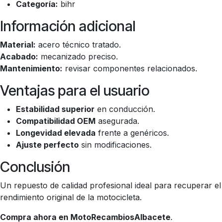
Categoría:
bihr
Información adicional
Material:
acero técnico tratado.
Acabado:
mecanizado preciso.
Mantenimiento:
revisar componentes relacionados.
Ventajas para el usuario
Estabilidad superior
en conducción.
Compatibilidad OEM
asegurada.
Longevidad elevada
frente a genéricos.
Ajuste perfecto
sin modificaciones.
Conclusión
Un repuesto de calidad profesional ideal para recuperar el
rendimiento original de la motocicleta.
Compra ahora en MotoRecambiosAlbacete
.