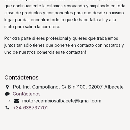
que continuamente la estamos renovando y ampliando en toda
clase de productos y componentes para que desde un mismo
lugar puedas encontrar todo lo que te hace falta a ti y a tu
moto para salir a la carretera.
Por otra parte si eres profesional y quieres que trabajemos
juntos tan sólo tienes que ponerte en contacto con nosotros y
uno de nuestros comerciales te contactará.
Contáctenos
Pol. Ind. Campollano, C/ B nº100, 02007 Albacete
Contáctenos
motorecambiosalbacete@gmail.com
+34 638737701