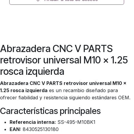
Abrazadera CNC V PARTS
retrovisor universal M10 x 1.25
rosca izquierda
Abrazadera CNC V PARTS retrovisor universal M10 x
1.25 rosca izquierda
es un recambio diseñado para
ofrecer fiabilidad y resistencia siguiendo estándares OEM.
Características principales
Referencia interna:
SS-495-M10BK1
EAN:
8430525130180