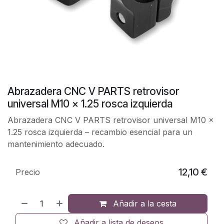
Abrazadera CNC V PARTS retrovisor
universal M10 x 1.25 rosca izquierda
Abrazadera CNC V PARTS retrovisor universal M10 x
1.25 rosca izquierda – recambio esencial para un
mantenimiento adecuado.
12,10
€
Precio
Añadir a la cesta
Añadir a lista de deseos