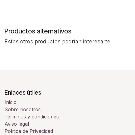
Productos alternativos
Estos otros productos podrían interesarte
Enlaces útiles
Inicio
Sobre nosotros
Términos y condiciones
Aviso legal
Política de Privacidad