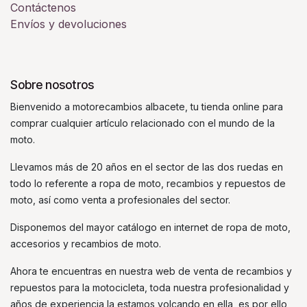
Contáctenos
Envíos y devoluciones
Sobre nosotros
Bienvenido a motorecambios albacete, tu tienda online para
comprar cualquier artículo relacionado con el mundo de la
moto.
Llevamos más de 20 años en el sector de las dos ruedas en
todo lo referente a ropa de moto, recambios y repuestos de
moto, así como venta a profesionales del sector.
Disponemos del mayor catálogo en internet de ropa de moto,
accesorios y recambios de moto.
Ahora te encuentras en nuestra web de venta de recambios y
repuestos para la motocicleta, toda nuestra profesionalidad y
años de experiencia la estamos volcando en ella, es por ello