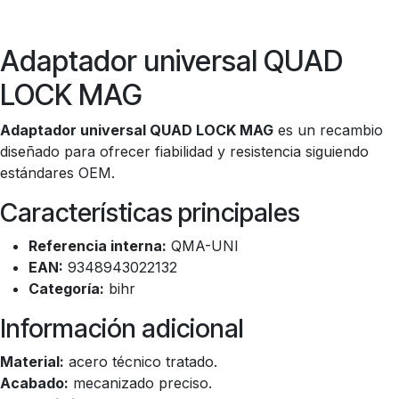
Adaptador universal QUAD
LOCK MAG
Adaptador universal QUAD LOCK MAG
es un recambio
diseñado para ofrecer fiabilidad y resistencia siguiendo
estándares OEM.
Características principales
Referencia interna:
QMA-UNI
EAN:
9348943022132
Categoría:
bihr
Información adicional
Material:
acero técnico tratado.
Acabado:
mecanizado preciso.