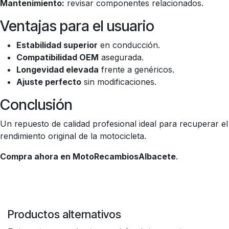
Mantenimiento:
revisar componentes relacionados.
Ventajas para el usuario
Estabilidad superior
en conducción.
Compatibilidad OEM
asegurada.
Longevidad elevada
frente a genéricos.
Ajuste perfecto
sin modificaciones.
Conclusión
Un repuesto de calidad profesional ideal para recuperar el
rendimiento original de la motocicleta.
Compra ahora en MotoRecambiosAlbacete
.
Productos alternativos