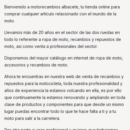
Bienvenido a motorecambios albacete, tu tienda online para
comprar cualquier artículo relacionado con el mundo de la
moto.
Llevamos más de 20 años en el sector de las dos ruedas en
todo lo referente a ropa de moto, recambios y repuestos de
moto, así como venta a profesionales del sector.
Disponemos del mayor catálogo en internet de ropa de moto,
accesorios y recambios de moto.
Ahora te encuentras en nuestra web de venta de recambios y
repuestos para la motocicleta, toda nuestra profesionalidad y
años de experiencia la estamos volcando en ella, es por ello
que continuamente la estamos renovando y ampliando en toda
clase de productos y componentes para que desde un mismo
lugar puedas encontrar todo lo que te hace falta a ti y a tu
moto para salir a la carretera.
Por otra parte si eres profesional y quieres que trabajemos