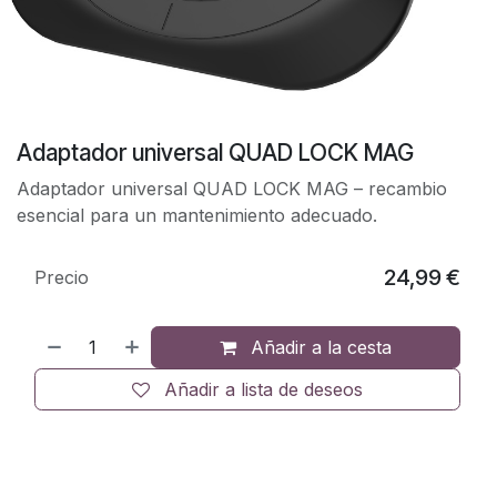
Adaptador universal QUAD LOCK MAG
Adaptador universal QUAD LOCK MAG – recambio
esencial para un mantenimiento adecuado.
24,99
€
Precio
Añadir a la cesta
Añadir a lista de deseos