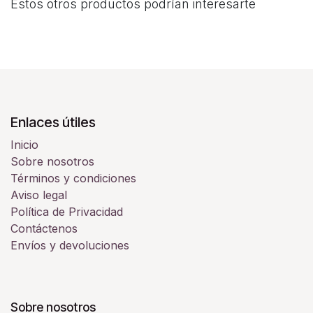
Estos otros productos podrían interesarte
Enlaces útiles
Inicio
Sobre nosotros
Términos y condiciones
Aviso legal
Política de Privacidad
Contáctenos
Envíos y devoluciones
Sobre nosotros