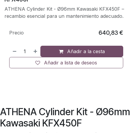
ATHENA Cylinder Kit - Ø96mm Kawasaki KFX450F –
recambio esencial para un mantenimiento adecuado.
640,83
€
Precio
Añadir a la cesta
Añadir a lista de deseos
ATHENA Cylinder Kit - Ø96mm
Kawasaki KFX450F