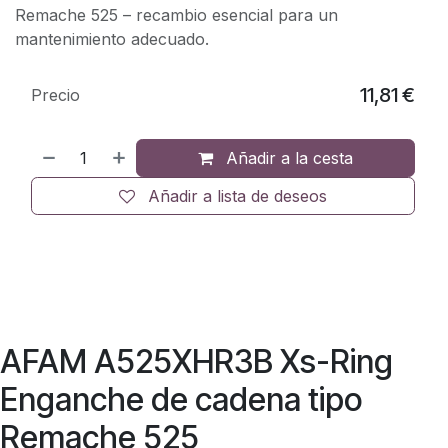
Remache 525 – recambio esencial para un
mantenimiento adecuado.
11,81
€
Precio
Añadir a la cesta
Añadir a lista de deseos
AFAM A525XHR3B Xs-Ring
Enganche de cadena tipo
Remache 525