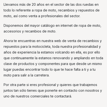
Llevamos más de 20 años en el sector de las dos ruedas en
todo lo referente a ropa de moto, recambios y repuestos de
moto, así como venta a profesionales del sector.
Disponemos del mayor catálogo en internet de ropa de moto,
accesorios y recambios de moto.
Ahora te encuentras en nuestra web de venta de recambios y
repuestos para la motocicleta, toda nuestra profesionalidad y
años de experiencia la estamos volcando en ella, es por ello
que continuamente la estamos renovando y ampliando en toda
clase de productos y componentes para que desde un mismo
lugar puedas encontrar todo lo que te hace falta a ti y a tu
moto para salir a la carretera.
Por otra parte si eres profesional y quieres que trabajemos
juntos tan sólo tienes que ponerte en contacto con nosotros y
uno de nuestros comerciales te contactará.