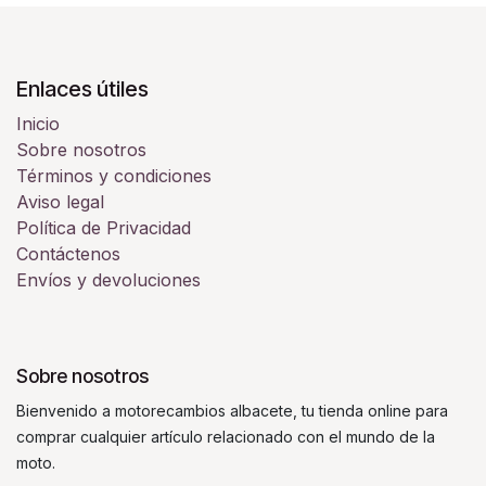
Enlaces útiles
Inicio
Sobre nosotros
Términos y condiciones
Aviso legal
Política de Privacidad
Contáctenos
Envíos y devoluciones
Sobre nosotros
Bienvenido a motorecambios albacete, tu tienda online para
comprar cualquier artículo relacionado con el mundo de la
moto.