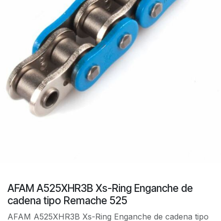
AFAM A525XHR3B Xs-Ring Enganche de
cadena tipo Remache 525
AFAM A525XHR3B Xs-Ring Enganche de cadena tipo