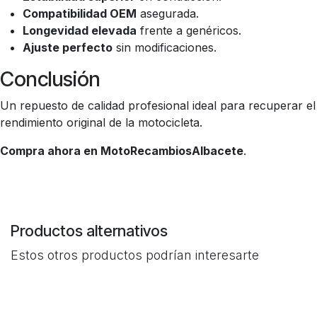
Compatibilidad OEM
asegurada.
Longevidad elevada
frente a genéricos.
Ajuste perfecto
sin modificaciones.
Conclusión
Un repuesto de calidad profesional ideal para recuperar el
rendimiento original de la motocicleta.
Compra ahora en MotoRecambiosAlbacete
.
Productos alternativos
Estos otros productos podrían interesarte