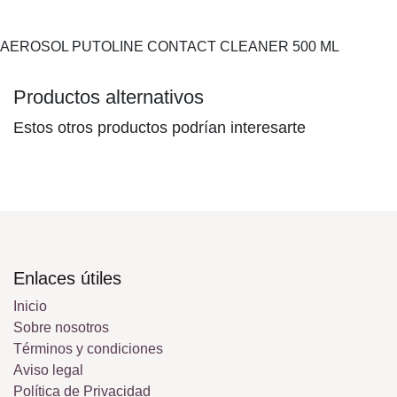
AEROSOL PUTOLINE CONTACT CLEANER 500 ML
Productos alternativos
Estos otros productos podrían interesarte
Enlaces útiles
Inicio
Sobre nosotros
Términos y condiciones
Aviso legal
Política de Privacidad