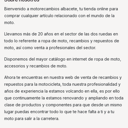
Bienvenido a motorecambios albacete, tu tienda online para
comprar cualquier artículo relacionado con el mundo de la
moto.
Llevamos más de 20 años en el sector de las dos ruedas en
todo lo referente a ropa de moto, recambios y repuestos de
moto, así como venta a profesionales del sector.
Disponemos del mayor catálogo en internet de ropa de moto,
accesorios y recambios de moto.
Ahora te encuentras en nuestra web de venta de recambios y
repuestos para la motocicleta, toda nuestra profesionalidad y
años de experiencia la estamos volcando en ella, es por ello
que continuamente la estamos renovando y ampliando en toda
clase de productos y componentes para que desde un mismo
lugar puedas encontrar todo lo que te hace falta a ti y a tu
moto para salir a la carretera.