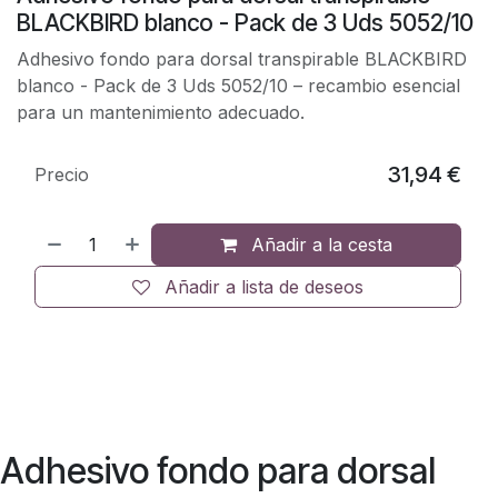
BLACKBIRD blanco - Pack de 3 Uds 5052/10
Adhesivo fondo para dorsal transpirable BLACKBIRD
blanco - Pack de 3 Uds 5052/10 – recambio esencial
para un mantenimiento adecuado.
31,94
€
Precio
Añadir a la cesta
Añadir a lista de deseos
Adhesivo fondo para dorsal