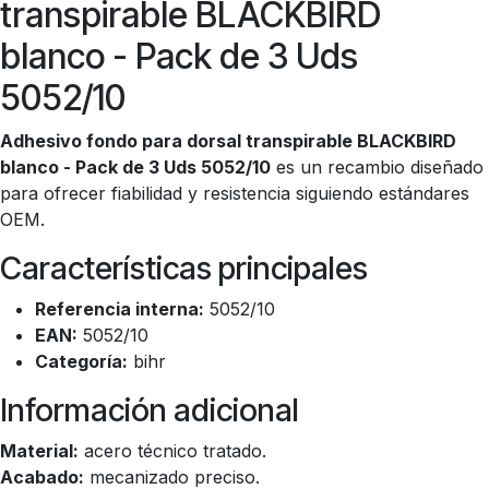
transpirable BLACKBIRD
blanco - Pack de 3 Uds
5052/10
Adhesivo fondo para dorsal transpirable BLACKBIRD
blanco - Pack de 3 Uds 5052/10
es un recambio diseñado
para ofrecer fiabilidad y resistencia siguiendo estándares
OEM.
Características principales
Referencia interna:
5052/10
EAN:
5052/10
Categoría:
bihr
Información adicional
Material:
acero técnico tratado.
Acabado:
mecanizado preciso.