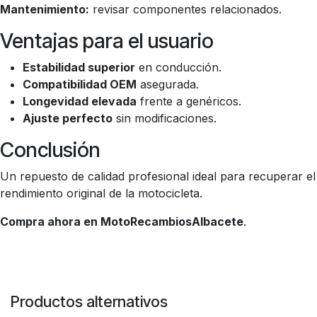
Mantenimiento:
revisar componentes relacionados.
Ventajas para el usuario
Estabilidad superior
en conducción.
Compatibilidad OEM
asegurada.
Longevidad elevada
frente a genéricos.
Ajuste perfecto
sin modificaciones.
Conclusión
Un repuesto de calidad profesional ideal para recuperar el
rendimiento original de la motocicleta.
Compra ahora en MotoRecambiosAlbacete
.
Productos alternativos