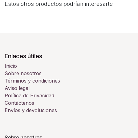
Estos otros productos podrían interesarte
Enlaces útiles
Inicio
Sobre nosotros
Términos y condiciones
Aviso legal
Política de Privacidad
Contáctenos
Envíos y devoluciones
Sobre nosotros