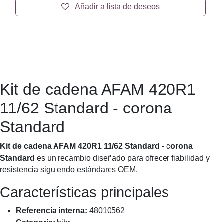
Añadir a lista de deseos
Kit de cadena AFAM 420R1
11/62 Standard - corona
Standard
Kit de cadena AFAM 420R1 11/62 Standard - corona
Standard
es un recambio diseñado para ofrecer fiabilidad
y resistencia siguiendo estándares OEM.
Características principales
Referencia interna:
48010562