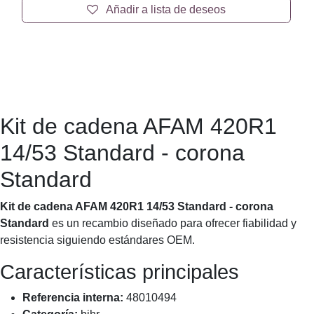
Kit de cadena AFAM 420R1 14/53 Standard -
corona Standard
Kit de cadena AFAM 420R1 14/53 Standard - corona
Standard – recambio esencial para un mantenimiento
adecuado.
61,69
€
Precio
Añadir a la cesta
Añadir a lista de deseos