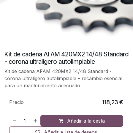
Kit de cadena AFAM 420MX2 14/48 Standard
- corona ultraligero autolimpiable
Kit de cadena AFAM 420MX2 14/48 Standard -
corona ultraligero autolimpiable – recambio esencial
para un mantenimiento adecuado.
118,23
€
Precio
Añadir a la cesta
Añadir a lista de deseos