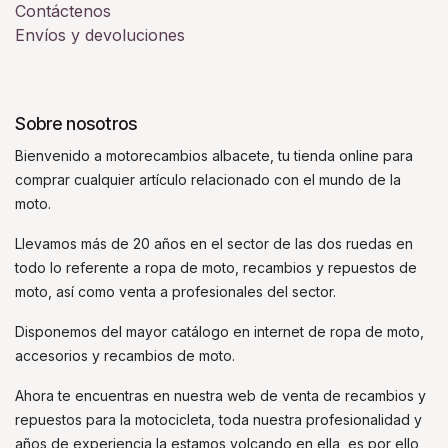
Contáctenos
Envíos y devoluciones
Sobre nosotros
Bienvenido a motorecambios albacete, tu tienda online para
comprar cualquier artículo relacionado con el mundo de la
moto.
Llevamos más de 20 años en el sector de las dos ruedas en
todo lo referente a ropa de moto, recambios y repuestos de
moto, así como venta a profesionales del sector.
Disponemos del mayor catálogo en internet de ropa de moto,
accesorios y recambios de moto.
Ahora te encuentras en nuestra web de venta de recambios y
repuestos para la motocicleta, toda nuestra profesionalidad y
años de experiencia la estamos volcando en ella, es por ello