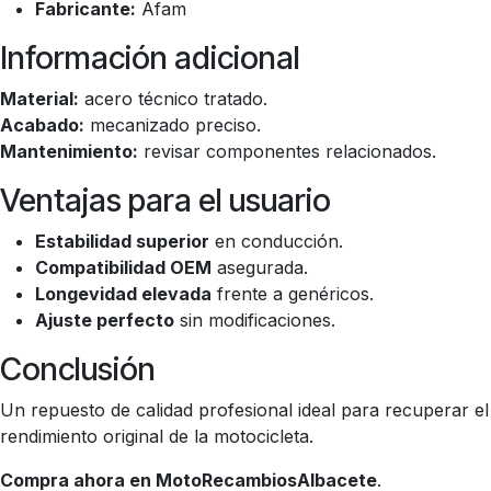
Fabricante:
Afam
Información adicional
Material:
acero técnico tratado.
Acabado:
mecanizado preciso.
Mantenimiento:
revisar componentes relacionados.
Ventajas para el usuario
Estabilidad superior
en conducción.
Compatibilidad OEM
asegurada.
Longevidad elevada
frente a genéricos.
Ajuste perfecto
sin modificaciones.
Conclusión
Un repuesto de calidad profesional ideal para recuperar el
rendimiento original de la motocicleta.
Compra ahora en MotoRecambiosAlbacete
.