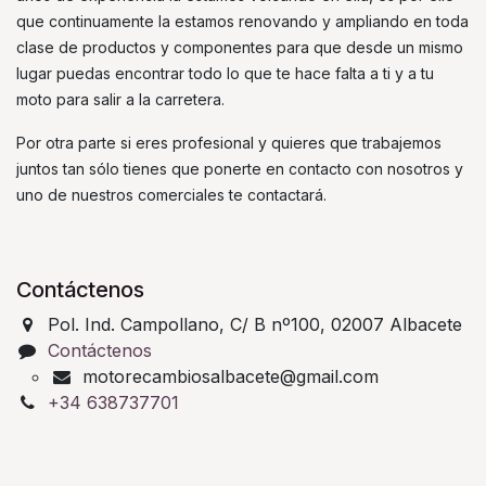
que continuamente la estamos renovando y ampliando en toda
clase de productos y componentes para que desde un mismo
lugar puedas encontrar todo lo que te hace falta a ti y a tu
moto para salir a la carretera.
Por otra parte si eres profesional y quieres que trabajemos
juntos tan sólo tienes que ponerte en contacto con nosotros y
uno de nuestros comerciales te contactará.
Contáctenos
Pol. Ind. Campollano, C/ B nº100, 02007 Albacete
Contáctenos
motorecambiosalbacete@gmail.com
+34 638737701