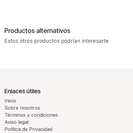
Productos alternativos
Estos otros productos podrían interesarte
Enlaces útiles
Inicio
Sobre nosotros
Términos y condiciones
Aviso legal
Política de Privacidad