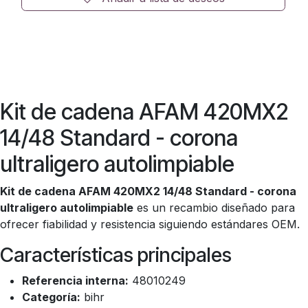
Kit de cadena AFAM 420MX2
14/48 Standard - corona
ultraligero autolimpiable
Kit de cadena AFAM 420MX2 14/48 Standard - corona
ultraligero autolimpiable
es un recambio diseñado para
ofrecer fiabilidad y resistencia siguiendo estándares OEM.
Características principales
Referencia interna:
48010249
Categoría:
bihr