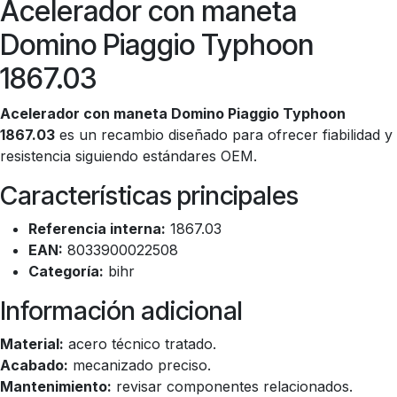
Acelerador con maneta
Domino Piaggio Typhoon
1867.03
Acelerador con maneta Domino Piaggio Typhoon
1867.03
es un recambio diseñado para ofrecer fiabilidad y
resistencia siguiendo estándares OEM.
Características principales
Referencia interna:
1867.03
EAN:
8033900022508
Categoría:
bihr
Información adicional
Material:
acero técnico tratado.
Acabado:
mecanizado preciso.
Mantenimiento:
revisar componentes relacionados.