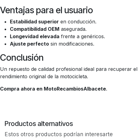
Ventajas para el usuario
Estabilidad superior
en conducción.
Compatibilidad OEM
asegurada.
Longevidad elevada
frente a genéricos.
Ajuste perfecto
sin modificaciones.
Conclusión
Un repuesto de calidad profesional ideal para recuperar el
rendimiento original de la motocicleta.
Compra ahora en MotoRecambiosAlbacete
.
Productos alternativos
Estos otros productos podrían interesarte