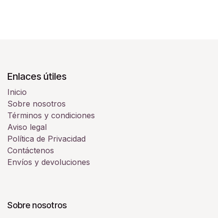
Enlaces útiles
Inicio
Sobre nosotros
Términos y condiciones
Aviso legal
Política de Privacidad
Contáctenos
Envíos y devoluciones
Sobre nosotros