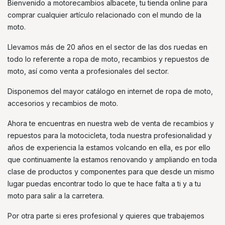
Bienvenido a motorecambios albacete, tu tienda online para
comprar cualquier artículo relacionado con el mundo de la
moto.
Llevamos más de 20 años en el sector de las dos ruedas en
todo lo referente a ropa de moto, recambios y repuestos de
moto, así como venta a profesionales del sector.
Disponemos del mayor catálogo en internet de ropa de moto,
accesorios y recambios de moto.
Ahora te encuentras en nuestra web de venta de recambios y
repuestos para la motocicleta, toda nuestra profesionalidad y
años de experiencia la estamos volcando en ella, es por ello
que continuamente la estamos renovando y ampliando en toda
clase de productos y componentes para que desde un mismo
lugar puedas encontrar todo lo que te hace falta a ti y a tu
moto para salir a la carretera.
Por otra parte si eres profesional y quieres que trabajemos