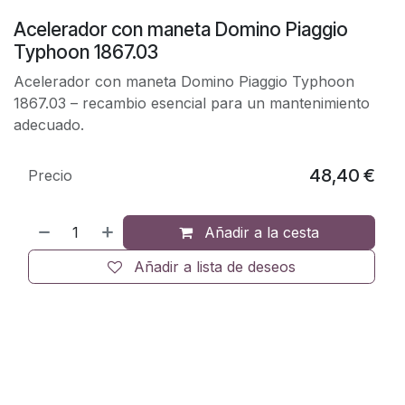
Acelerador con maneta Domino Piaggio
Typhoon 1867.03
Acelerador con maneta Domino Piaggio Typhoon
1867.03 – recambio esencial para un mantenimiento
adecuado.
48,40
€
Precio
Añadir a la cesta
Añadir a lista de deseos