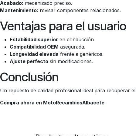
Acabado:
mecanizado preciso.
Mantenimiento:
revisar componentes relacionados.
Ventajas para el usuario
Estabilidad superior
en conducción.
Compatibilidad OEM
asegurada.
Longevidad elevada
frente a genéricos.
Ajuste perfecto
sin modificaciones.
Conclusión
Un repuesto de calidad profesional ideal para recuperar el 
Compra ahora en MotoRecambiosAlbacete
.