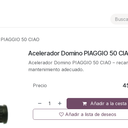
Tienda
Contáctenos
Ayuda
 PIAGGIO 50 CIAO
Acelerador Domino PIAGGIO 50 CI
Acelerador Domino PIAGGIO 50 CIAO – recam
mantenimiento adecuado.
4
Precio
Añadir a la cesta
Añadir a lista de deseos