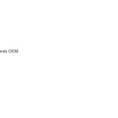
dares OEM.