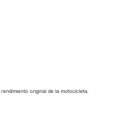
rendimiento original de la motocicleta.