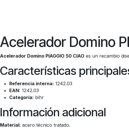
Acelerador Domino 
Acelerador Domino PIAGGIO 50 CIAO
es un recambio dise
Características principale
Referencia interna:
1242.03
EAN:
1242.03
Categoría:
bihr
Información adicional
Material:
acero técnico tratado.