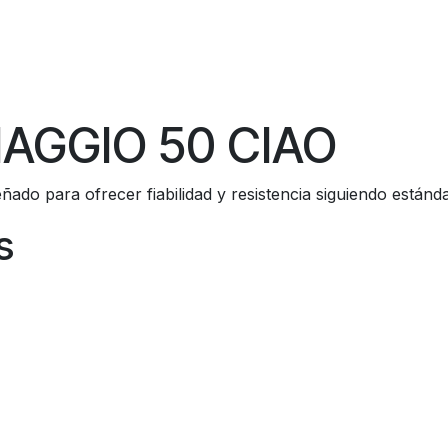
PIAGGIO 50 CIAO
ñado para ofrecer fiabilidad y resistencia siguiendo están
s