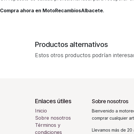
Compra ahora en MotoRecambiosAlbacete
.
Productos alternativos
Estos otros productos podrían interesa
Enlaces útiles
Sobre nosotros
Inicio
Bienvenido a motorec
Sobre nosotros
comprar cualquier ar
Términos y
Llevamos más de 20 a
condiciones