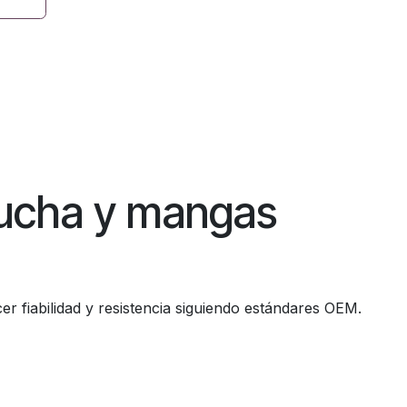
pucha y mangas
r fiabilidad y resistencia siguiendo estándares OEM.