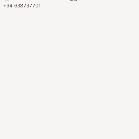
+34 638737701