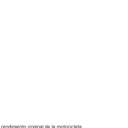
rendimiento original de la motocicleta.