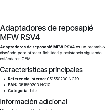
Adaptadores de reposapié
MFW RSV4
Adaptadores de reposapié MFW RSV4
es un recambio
diseñado para ofrecer fiabilidad y resistencia siguiendo
estándares OEM.
Características principales
Referencia interna:
051550200.NG10
EAN:
051550200.NG10
Categoría:
bihr
Información adicional