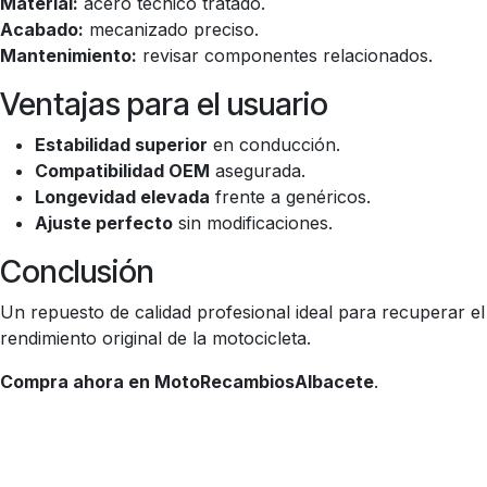
Material:
acero técnico tratado.
Acabado:
mecanizado preciso.
Mantenimiento:
revisar componentes relacionados.
Ventajas para el usuario
Estabilidad superior
en conducción.
Compatibilidad OEM
asegurada.
Longevidad elevada
frente a genéricos.
Ajuste perfecto
sin modificaciones.
Conclusión
Un repuesto de calidad profesional ideal para recuperar el
rendimiento original de la motocicleta.
Compra ahora en MotoRecambiosAlbacete
.