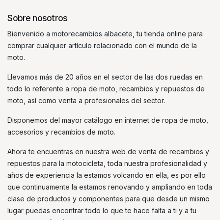
Sobre nosotros
Bienvenido a motorecambios albacete, tu tienda online para
comprar cualquier artículo relacionado con el mundo de la
moto.
Llevamos más de 20 años en el sector de las dos ruedas en
todo lo referente a ropa de moto, recambios y repuestos de
moto, así como venta a profesionales del sector.
Disponemos del mayor catálogo en internet de ropa de moto,
accesorios y recambios de moto.
Ahora te encuentras en nuestra web de venta de recambios y
repuestos para la motocicleta, toda nuestra profesionalidad y
años de experiencia la estamos volcando en ella, es por ello
que continuamente la estamos renovando y ampliando en toda
clase de productos y componentes para que desde un mismo
lugar puedas encontrar todo lo que te hace falta a ti y a tu