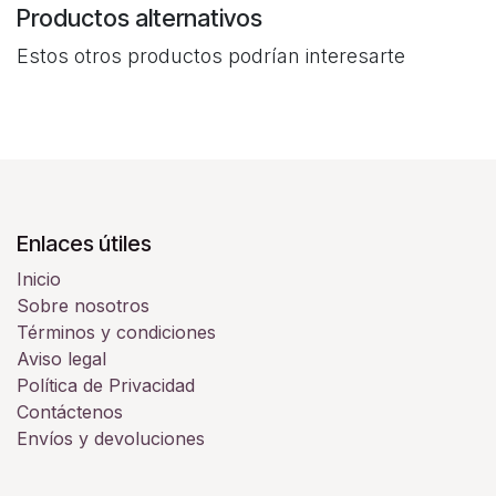
Productos alternativos
Estos otros productos podrían interesarte
Enlaces útiles
Inicio
Sobre nosotros
Términos y condiciones
Aviso legal
Política de Privacidad
Contáctenos
Envíos y devoluciones