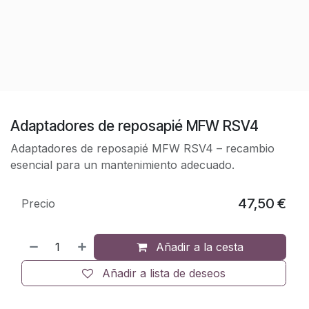
Adaptadores de reposapié MFW RSV4
Adaptadores de reposapié MFW RSV4 – recambio
esencial para un mantenimiento adecuado.
47,50
€
Precio
Añadir a la cesta
Añadir a lista de deseos